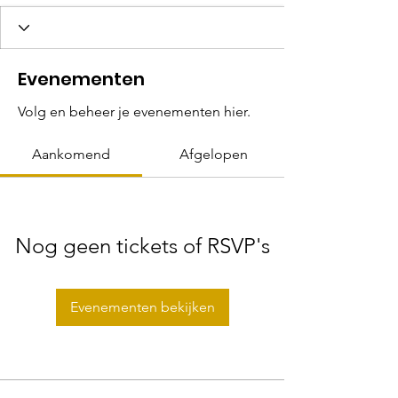
Evenementen
Volg en beheer je evenementen hier.
Aankomend
Afgelopen
Nog geen tickets of RSVP's
Evenementen bekijken