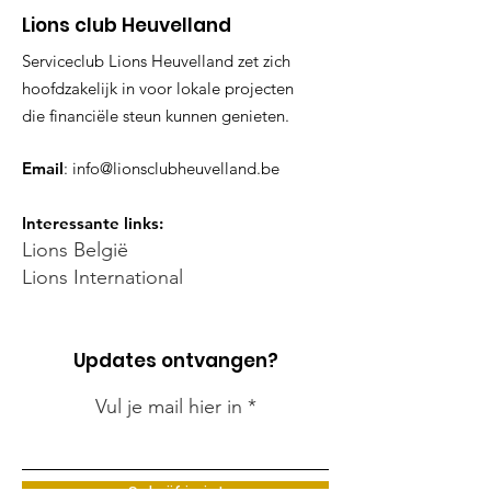
Lions club Heuvelland
Serviceclub Lions Heuvelland zet zich
hoofdzakelijk in voor lokale projecten
die financiële steun kunnen genieten.
Email
:
info@lionsclubheuvelland.be
Interessante links:
Lions België
Lions International
Updates ontvangen?
Vul je mail hier in