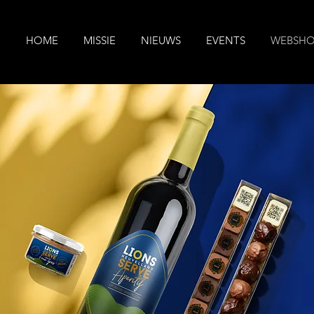
HOME
MISSIE
NIEUWS
EVENTS
WEBSH