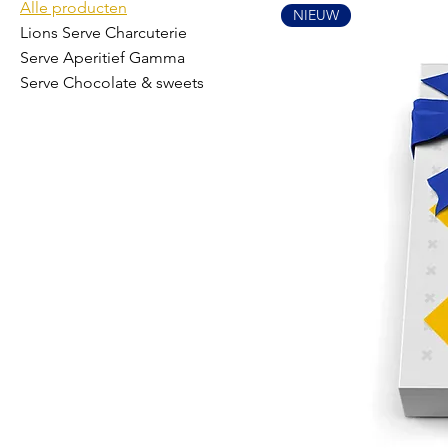
Alle producten
NIEUW
Lions Serve Charcuterie
Serve Aperitief Gamma
Serve Chocolate & sweets