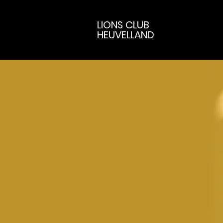
LIONS CLUB
HEUVELLAND