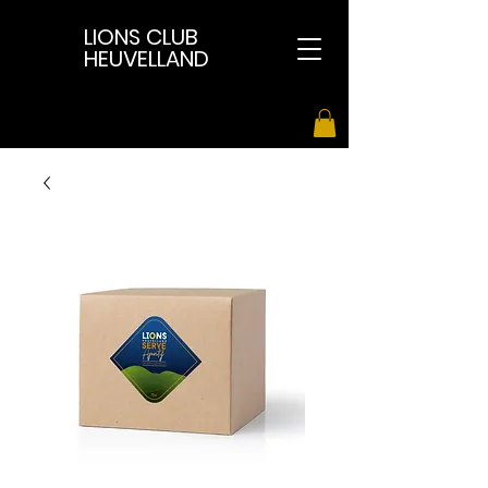
LIONS CLUB
HEUVELLAND