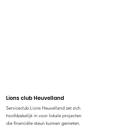
Lions club Heuvelland
Serviceclub Lions Heuvelland zet zich
hoofdzakelijk in voor lokale projecten
die financiële steun kunnen genieten.