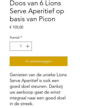
Doos van 6 Lions
Serve Aperitief op
basis van Picon
Prijs
€ 105,00
Aantal
*
In winkelwagen
Genieten van de unieke Lions
Serve Aperitief is ook een
goed doel steunen. Dankzij
uw aankoop gaat de winst
integraal naar een goed doel
in de streek.