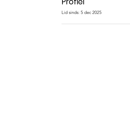
Profiel
Lid sinds: 5 dec 2025