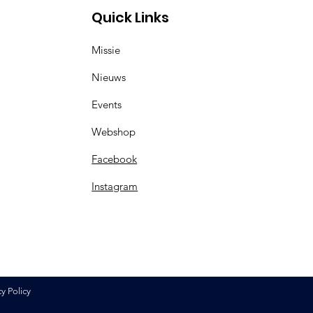
Quick Links
Missie
Nieuws
Events
Webshop
Facebook
Instagram
cy Policy