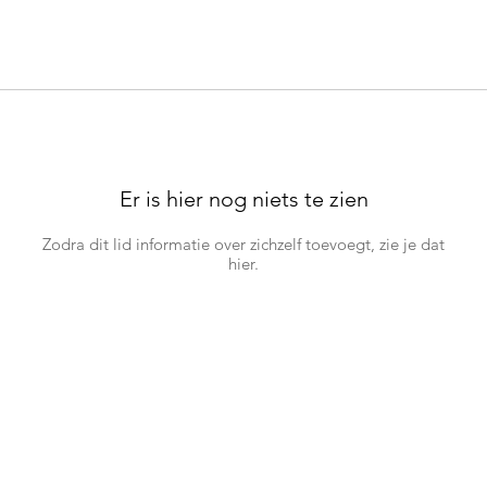
Er is hier nog niets te zien
Zodra dit lid informatie over zichzelf toevoegt, zie je dat
hier.