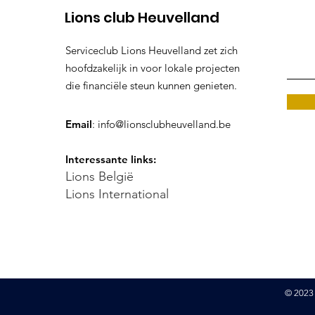
Lions club Heuvelland
Serviceclub Lions Heuvelland zet zich
hoofdzakelijk in voor lokale projecten
die financiële steun kunnen genieten.
Email
:
info@lionsclubheuvelland.be
Interessante links:
Lions België
Lions International
© 2023 