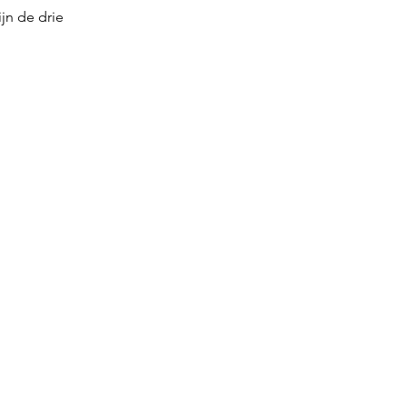
n de drie 