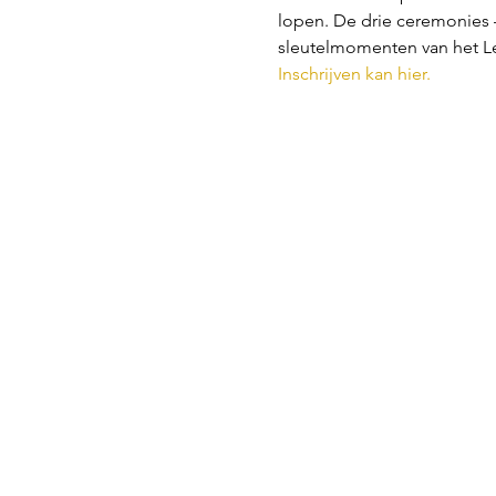
lopen. De drie ceremonies 
sleutelmomenten van het 
Inschrijven kan hier.