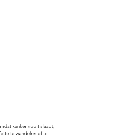
mdat kanker nooit slaapt, 
ette te wandelen of te 