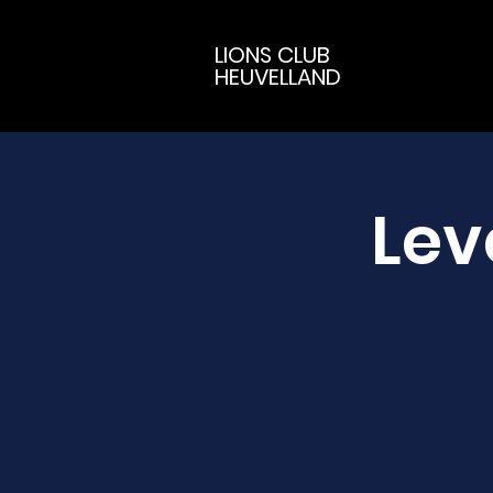
LIONS CLUB
HEUVELLAND
Lev