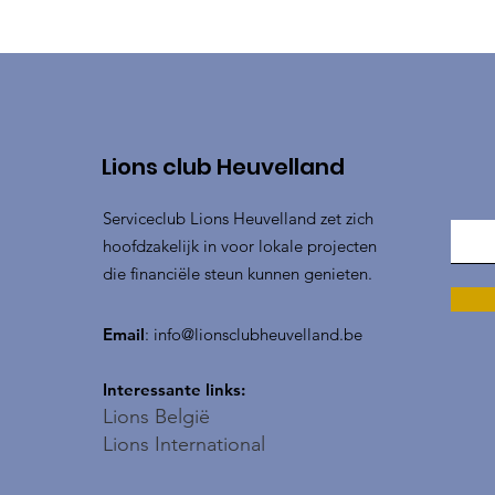
Lions club Heuvelland
Serviceclub Lions Heuvelland zet zich
hoofdzakelijk in voor lokale projecten
die financiële steun kunnen genieten.
Email
:
info@lionsclubheuvelland.be
Interessante links:
Lions België
Lions International